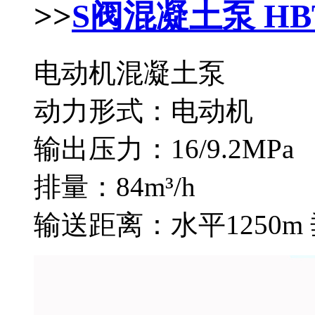
>>
S阀混凝土泵 HBT
电动机混凝土泵
动力形式：电动机
输出压力：16/9.2MPa
排量：84m³/h
输送距离：水平1250m 