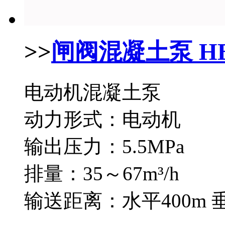
>>
闸阀混凝土泵 HBT
电动机混凝土泵
动力形式：电动机
输出压力：5.5MPa
排量：35～67m³/h
输送距离：水平400m 垂