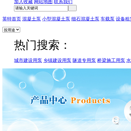
加入收藏
网站地图
联系我们
英特首页
混凝土泵
小型混凝土泵
细石混凝土泵
车载泵
设备租
热门搜索：
城市建设用泵
乡镇建设用泵
隧道专用泵
桥梁施工用泵
水