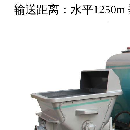
输送距离：水平1250m 