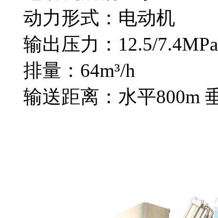
动力形式：电动机
输出压力：12.5/7.4MPa
排量：64m³/h
输送距离：水平800m 垂