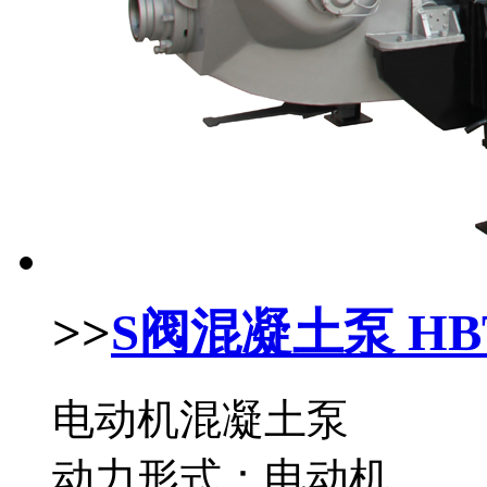
>>
S阀混凝土泵 HBT
电动机混凝土泵
动力形式：电动机