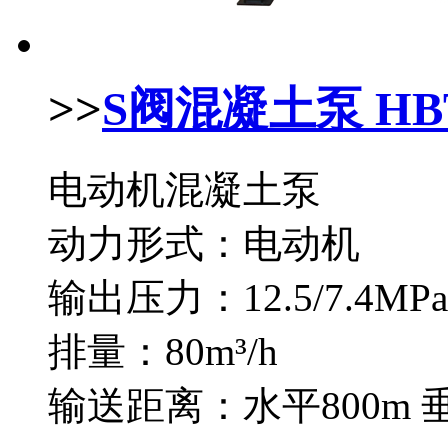
>>
S阀混凝土泵 HBT
电动机混凝土泵
动力形式：电动机
输出压力：12.5/7.4MPa
排量：80m³/h
输送距离：水平800m 垂