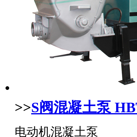
>>
S阀混凝土泵 HBT
电动机混凝土泵