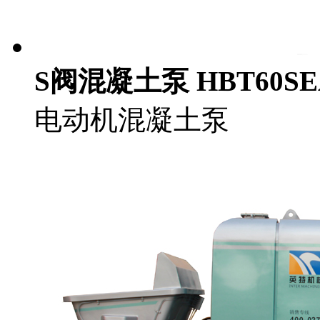
S阀混凝土泵 HBT60SEA
电动机混凝土泵