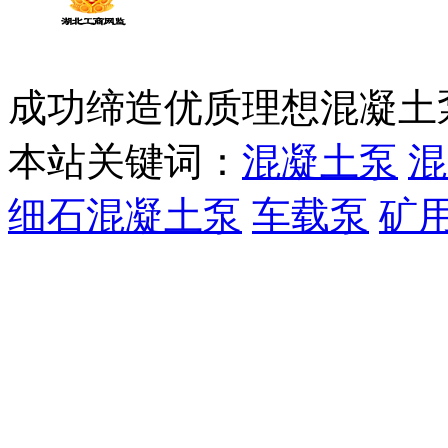
成功缔造优质理想混凝土
本站关键词：
混凝土泵
混
细石混凝土泵
车载泵
矿