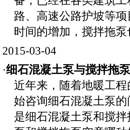
备，已经在各类建筑工
路、高速公路护坡等项
时间的增加，搅拌拖泵也
2015-03-04
·
细石混凝土泵与搅拌拖
近年来，随着地暖工程
始咨询细石混凝土泵的
是细石混凝土泵和搅拌