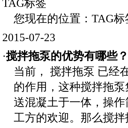
TAG标签
您现在的位置：TAG标
2015-07-23
·
搅拌拖泵的优势有哪些
当前， 搅拌拖泵 已
的作用，这种搅拌拖泵
送混凝土于一体，操作
工方的欢迎。那么搅拌拖