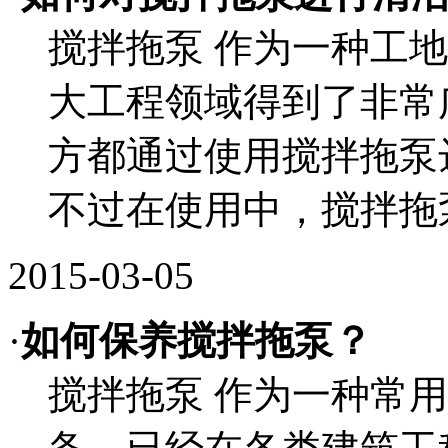
搅拌拖泵 作为一种工
大工程领域得到了非常
方都通过使用搅拌拖泵
不过在使用中，搅拌拖泵
2015-03-05
·
如何保养搅拌拖泵？
搅拌拖泵 作为一种常