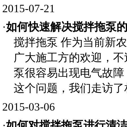
2015-07-21
·
如何快速解决搅拌拖泵的
搅拌拖泵 作为当前新
广大施工方的欢迎，不
泵很容易出现电气故障
这个问题，我们走访了相
2015-03-06
·
如何对搅拌拖泵进行清