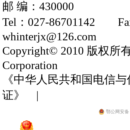
邮 编：430000
Tel：027-86701142 F
whinterjx@126.com
Copyright© 2010 
Corporation
《中华人民共和国电信与
证》 |
鄂公网安备 42