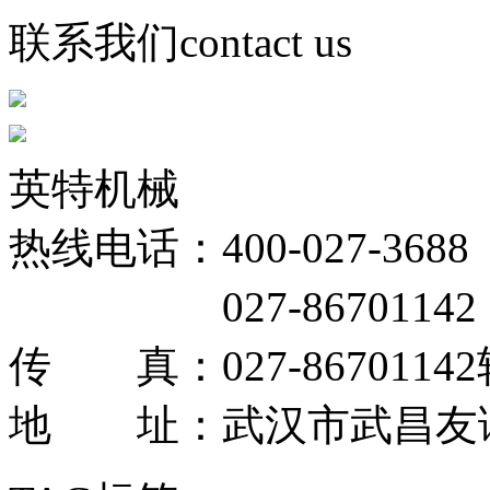
联系我们
contact us
英特机械
热线电话：400-027-3688
027-86701142；8
传 真：027-86701142
地 址：武汉市武昌友谊大